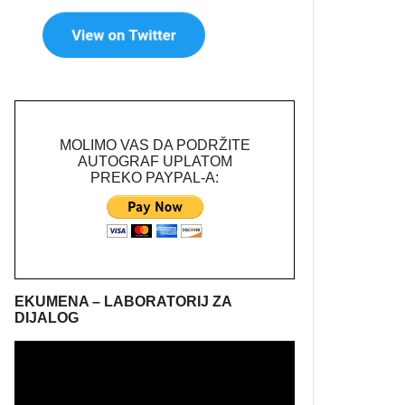
MOLIMO VAS DA PODRŽITE
AUTOGRAF UPLATOM
PREKO PAYPAL-A:
EKUMENA – LABORATORIJ ZA
DIJALOG