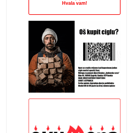
Hvala vam!