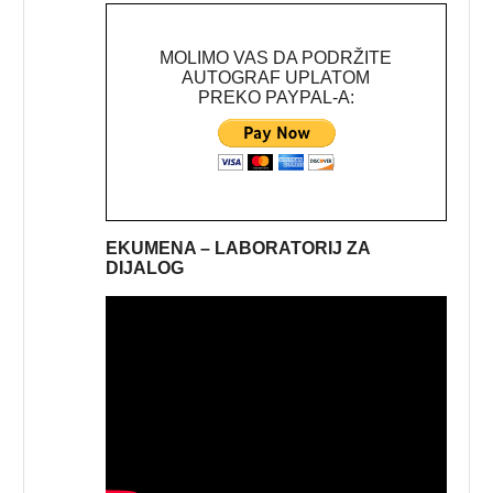
MOLIMO VAS DA PODRŽITE
AUTOGRAF UPLATOM
PREKO PAYPAL-A:
EKUMENA – LABORATORIJ ZA
DIJALOG