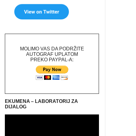
MOLIMO VAS DA PODRŽITE
AUTOGRAF UPLATOM
PREKO PAYPAL-A:
EKUMENA – LABORATORIJ ZA
DIJALOG