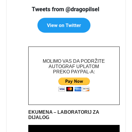
MOLIMO VAS DA PODRŽITE
AUTOGRAF UPLATOM
PREKO PAYPAL-A:
EKUMENA – LABORATORIJ ZA
DIJALOG