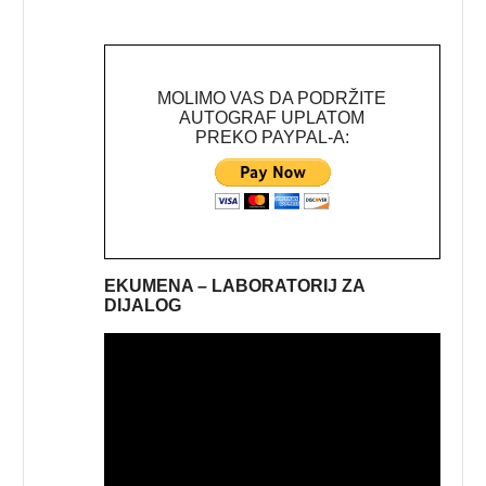
MOLIMO VAS DA PODRŽITE
AUTOGRAF UPLATOM
PREKO PAYPAL-A:
EKUMENA – LABORATORIJ ZA
DIJALOG