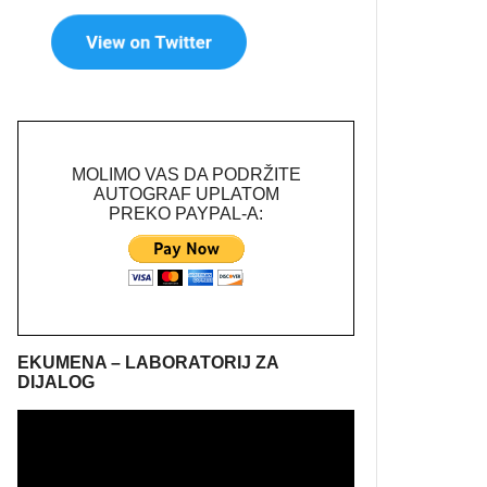
MOLIMO VAS DA PODRŽITE
AUTOGRAF UPLATOM
PREKO PAYPAL-A:
EKUMENA – LABORATORIJ ZA
DIJALOG