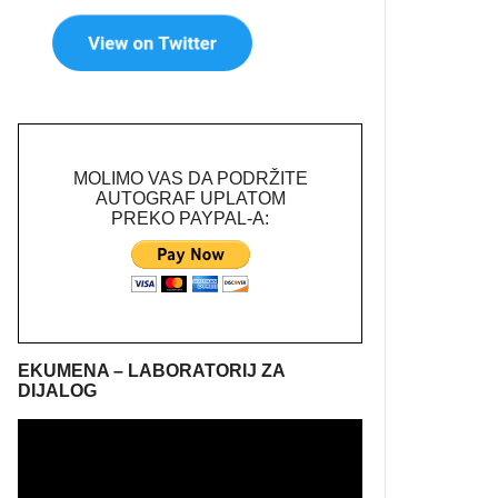
MOLIMO VAS DA PODRŽITE
AUTOGRAF UPLATOM
PREKO PAYPAL-A:
EKUMENA – LABORATORIJ ZA
DIJALOG