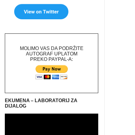
MOLIMO VAS DA PODRŽITE
AUTOGRAF UPLATOM
PREKO PAYPAL-A:
EKUMENA – LABORATORIJ ZA
DIJALOG