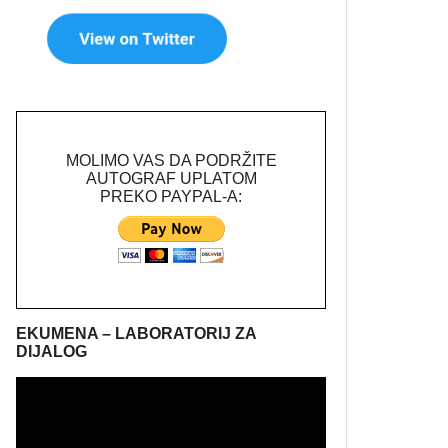
MOLIMO VAS DA PODRŽITE
AUTOGRAF UPLATOM
PREKO PAYPAL-A:
EKUMENA – LABORATORIJ ZA
DIJALOG