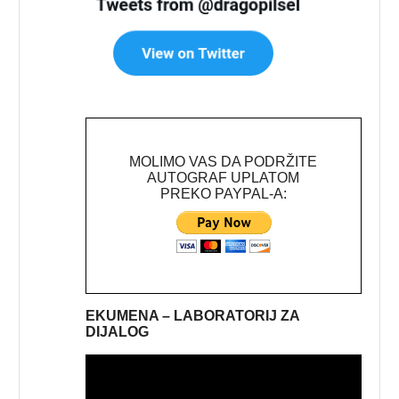
MOLIMO VAS DA PODRŽITE
AUTOGRAF UPLATOM
PREKO PAYPAL-A:
EKUMENA – LABORATORIJ ZA
DIJALOG