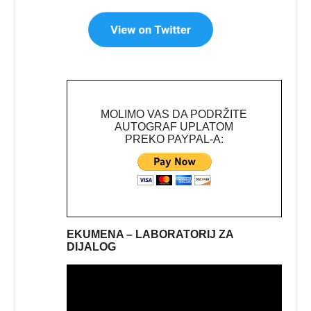
MOLIMO VAS DA PODRŽITE
AUTOGRAF UPLATOM
PREKO PAYPAL-A:
EKUMENA – LABORATORIJ ZA
DIJALOG