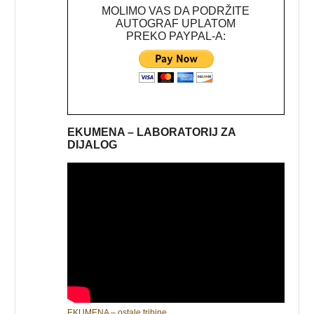
MOLIMO VAS DA PODRŽITE
AUTOGRAF UPLATOM
PREKO PAYPAL-A:
EKUMENA – LABORATORIJ ZA
DIJALOG
EKUMENA – ostale tribine