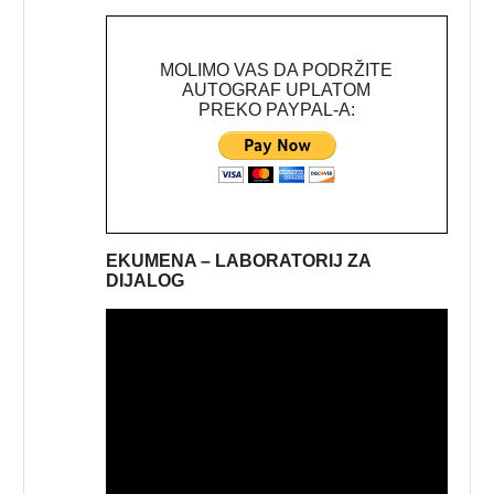
MOLIMO VAS DA PODRŽITE
AUTOGRAF UPLATOM
PREKO PAYPAL-A:
EKUMENA – LABORATORIJ ZA
DIJALOG