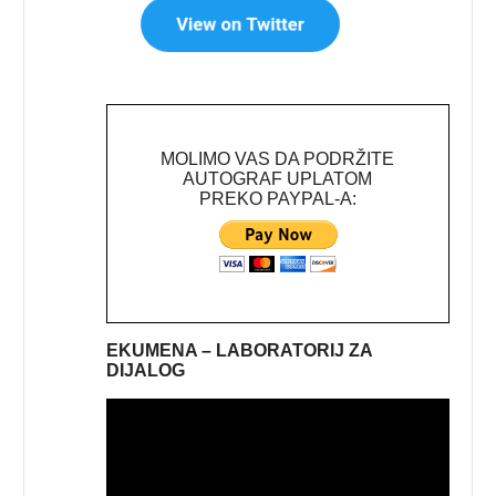
MOLIMO VAS DA PODRŽITE
AUTOGRAF UPLATOM
PREKO PAYPAL-A:
EKUMENA – LABORATORIJ ZA
DIJALOG