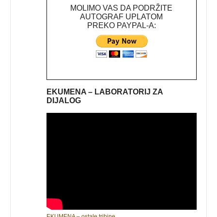
MOLIMO VAS DA PODRŽITE
AUTOGRAF UPLATOM
PREKO PAYPAL-A:
EKUMENA – LABORATORIJ ZA
DIJALOG
EKUMENA – ostale tribine