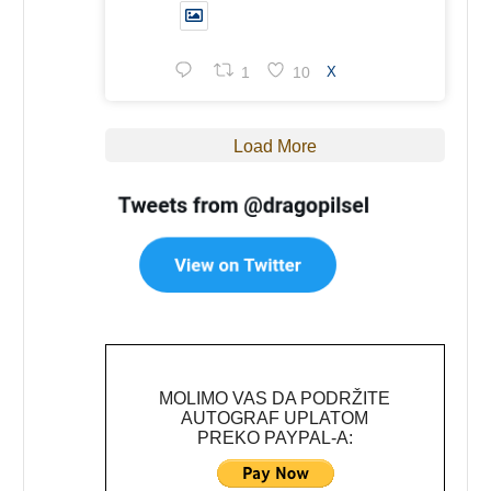
1
10
X
Load More
MOLIMO VAS DA PODRŽITE
AUTOGRAF UPLATOM
PREKO PAYPAL-A: