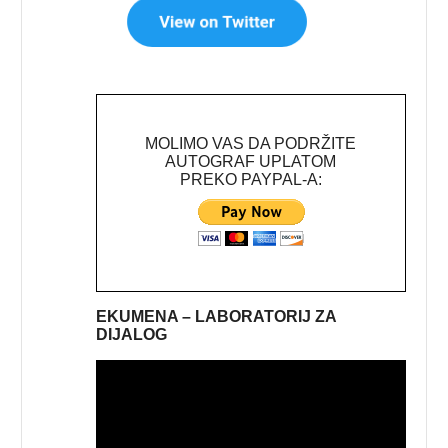
MOLIMO VAS DA PODRŽITE
AUTOGRAF UPLATOM
PREKO PAYPAL-A:
EKUMENA – LABORATORIJ ZA
DIJALOG