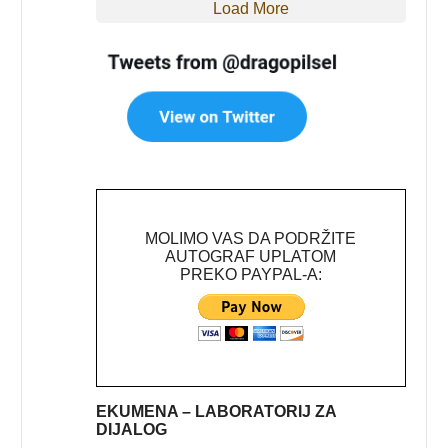
Load More
MOLIMO VAS DA PODRŽITE
AUTOGRAF UPLATOM
PREKO PAYPAL-A:
EKUMENA – LABORATORIJ ZA
DIJALOG