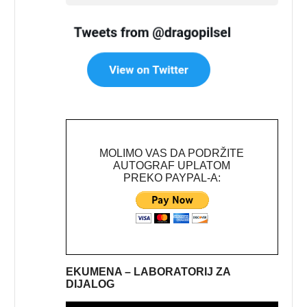
MOLIMO VAS DA PODRŽITE
AUTOGRAF UPLATOM
PREKO PAYPAL-A:
EKUMENA – LABORATORIJ ZA
DIJALOG