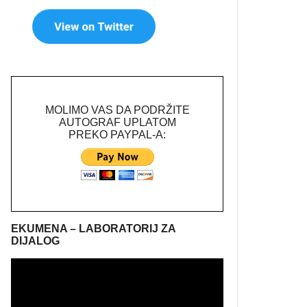
MOLIMO VAS DA PODRŽITE
AUTOGRAF UPLATOM
PREKO PAYPAL-A:
EKUMENA – LABORATORIJ ZA
DIJALOG