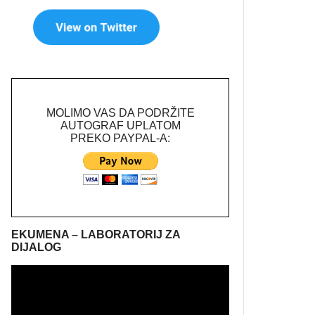
MOLIMO VAS DA PODRŽITE
AUTOGRAF UPLATOM
PREKO PAYPAL-A:
EKUMENA – LABORATORIJ ZA
DIJALOG