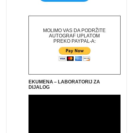
MOLIMO VAS DA PODRŽITE
AUTOGRAF UPLATOM
PREKO PAYPAL-A:
EKUMENA – LABORATORIJ ZA
DIJALOG