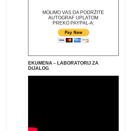
MOLIMO VAS DA PODRŽITE
AUTOGRAF UPLATOM
PREKO PAYPAL-A:
EKUMENA – LABORATORIJ ZA
DIJALOG