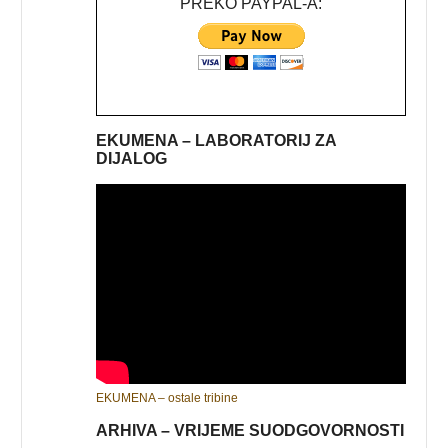
PREKO PAYPAL-A:
EKUMENA – LABORATORIJ ZA
DIJALOG
EKUMENA – ostale tribine
ARHIVA – VRIJEME SUODGOVORNOSTI