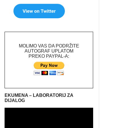
MOLIMO VAS DA PODRŽITE
AUTOGRAF UPLATOM
PREKO PAYPAL-A:
EKUMENA – LABORATORIJ ZA
DIJALOG