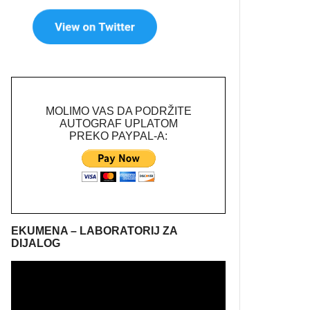
MOLIMO VAS DA PODRŽITE
AUTOGRAF UPLATOM
PREKO PAYPAL-A:
EKUMENA – LABORATORIJ ZA
DIJALOG