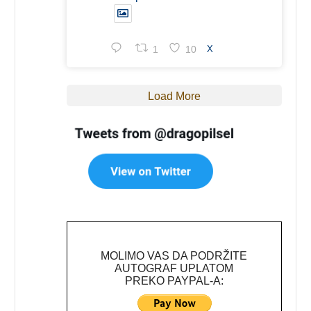
1
10
X
Load More
MOLIMO VAS DA PODRŽITE
AUTOGRAF UPLATOM
PREKO PAYPAL-A: