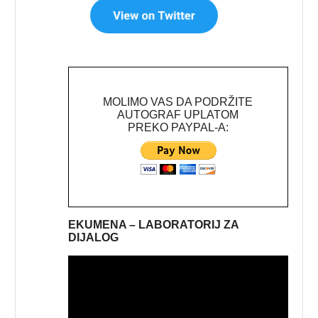
MOLIMO VAS DA PODRŽITE
AUTOGRAF UPLATOM
PREKO PAYPAL-A:
EKUMENA – LABORATORIJ ZA
DIJALOG