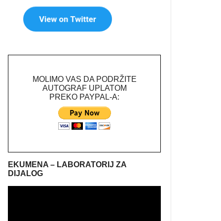
MOLIMO VAS DA PODRŽITE
AUTOGRAF UPLATOM
PREKO PAYPAL-A:
EKUMENA – LABORATORIJ ZA
DIJALOG