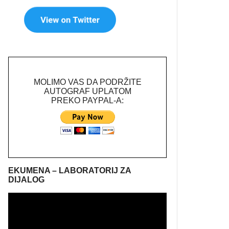
MOLIMO VAS DA PODRŽITE
AUTOGRAF UPLATOM
PREKO PAYPAL-A:
EKUMENA – LABORATORIJ ZA
DIJALOG