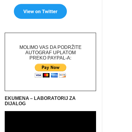
MOLIMO VAS DA PODRŽITE
AUTOGRAF UPLATOM
PREKO PAYPAL-A:
EKUMENA – LABORATORIJ ZA
DIJALOG