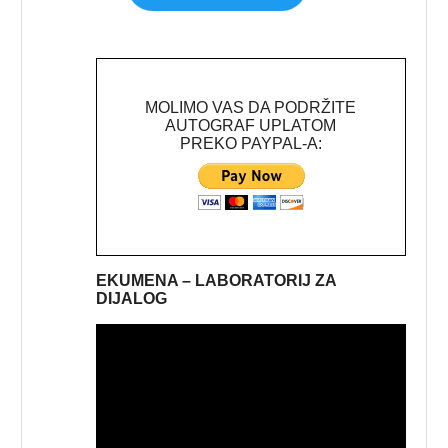
MOLIMO VAS DA PODRŽITE
AUTOGRAF UPLATOM
PREKO PAYPAL-A:
EKUMENA – LABORATORIJ ZA
DIJALOG