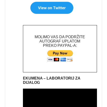
MOLIMO VAS DA PODRŽITE
AUTOGRAF UPLATOM
PREKO PAYPAL-A:
EKUMENA – LABORATORIJ ZA
DIJALOG