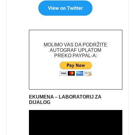
MOLIMO VAS DA PODRŽITE
AUTOGRAF UPLATOM
PREKO PAYPAL-A:
EKUMENA – LABORATORIJ ZA
DIJALOG