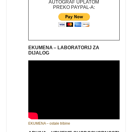
AUTOGRAF UPLATOM
PREKO PAYPAL-A:
EKUMENA – LABORATORIJ ZA
DIJALOG
EKUMENA – ostale tribine