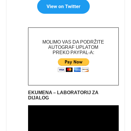
MOLIMO VAS DA PODRŽITE
AUTOGRAF UPLATOM
PREKO PAYPAL-A:
EKUMENA – LABORATORIJ ZA
DIJALOG