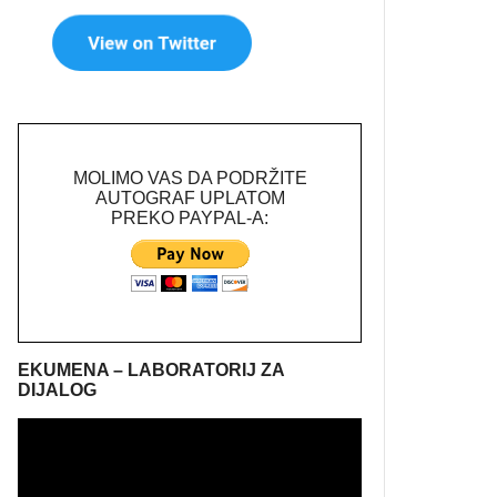
MOLIMO VAS DA PODRŽITE
AUTOGRAF UPLATOM
PREKO PAYPAL-A:
EKUMENA – LABORATORIJ ZA
DIJALOG