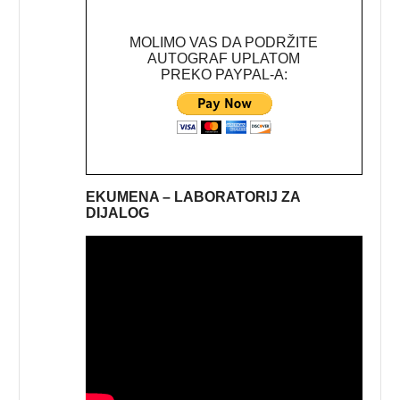
MOLIMO VAS DA PODRŽITE
AUTOGRAF UPLATOM
PREKO PAYPAL-A:
EKUMENA – LABORATORIJ ZA
DIJALOG