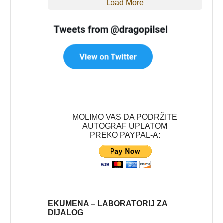
Load More
MOLIMO VAS DA PODRŽITE
AUTOGRAF UPLATOM
PREKO PAYPAL-A:
EKUMENA – LABORATORIJ ZA
DIJALOG