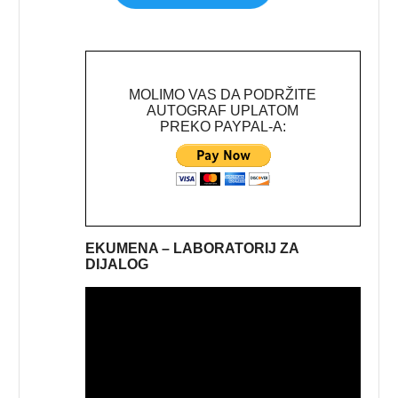
MOLIMO VAS DA PODRŽITE
AUTOGRAF UPLATOM
PREKO PAYPAL-A:
EKUMENA – LABORATORIJ ZA
DIJALOG