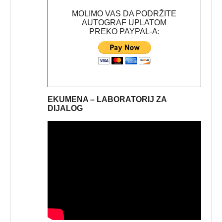
MOLIMO VAS DA PODRŽITE
AUTOGRAF UPLATOM
PREKO PAYPAL-A:
EKUMENA – LABORATORIJ ZA
DIJALOG