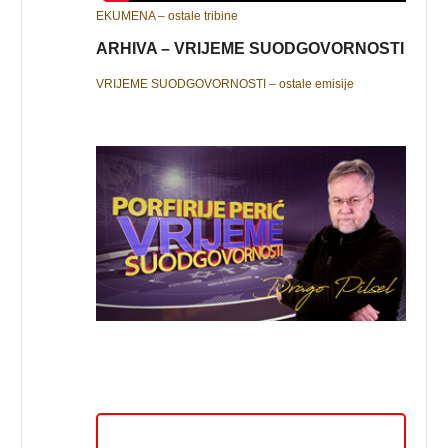
EKUMENA – ostale tribine
ARHIVA – VRIJEME SUODGOVORNOSTI
VRIJEME SUODGOVORNOSTI – ostale emisije