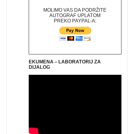
MOLIMO VAS DA PODRŽITE
AUTOGRAF UPLATOM
PREKO PAYPAL-A:
EKUMENA – LABORATORIJ ZA
DIJALOG