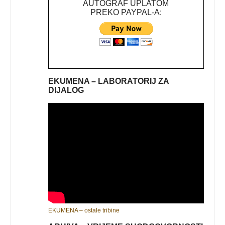
AUTOGRAF UPLATOM
PREKO PAYPAL-A:
EKUMENA – LABORATORIJ ZA
DIJALOG
EKUMENA – ostale tribine