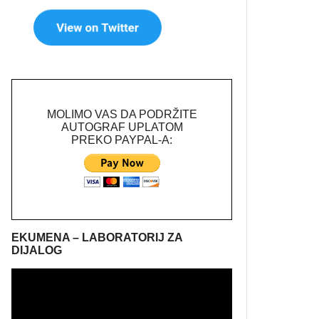
MOLIMO VAS DA PODRŽITE
AUTOGRAF UPLATOM
PREKO PAYPAL-A:
EKUMENA – LABORATORIJ ZA
DIJALOG