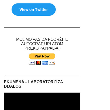
MOLIMO VAS DA PODRŽITE
AUTOGRAF UPLATOM
PREKO PAYPAL-A:
EKUMENA – LABORATORIJ ZA
DIJALOG