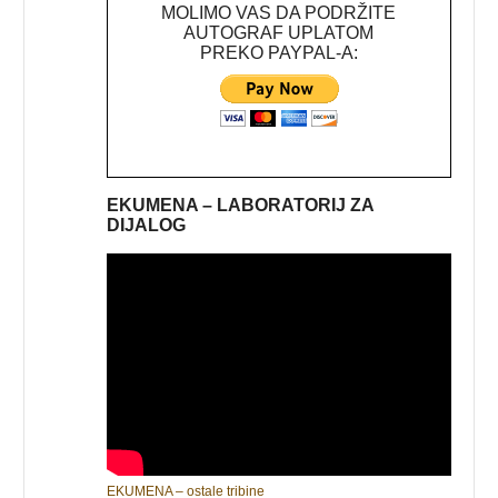
MOLIMO VAS DA PODRŽITE
AUTOGRAF UPLATOM
PREKO PAYPAL-A:
EKUMENA – LABORATORIJ ZA
DIJALOG
EKUMENA – ostale tribine