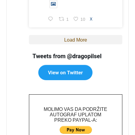
1
10
X
Load More
MOLIMO VAS DA PODRŽITE
AUTOGRAF UPLATOM
PREKO PAYPAL-A: