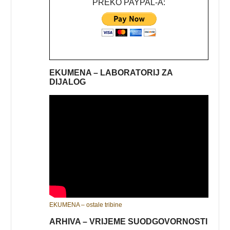
PREKO PAYPAL-A:
EKUMENA – LABORATORIJ ZA
DIJALOG
EKUMENA – ostale tribine
ARHIVA – VRIJEME SUODGOVORNOSTI