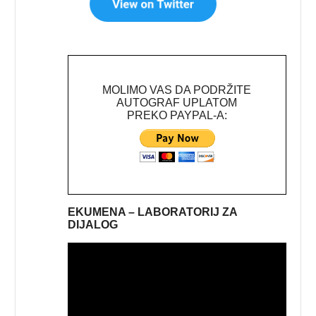
MOLIMO VAS DA PODRŽITE
AUTOGRAF UPLATOM
PREKO PAYPAL-A:
EKUMENA – LABORATORIJ ZA
DIJALOG